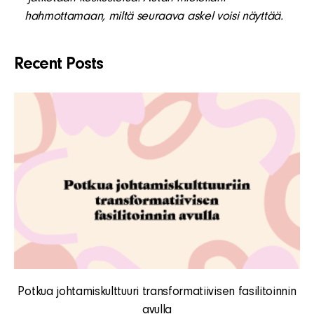
hahmottamaan, miltä seuraava askel voisi näyttää.
Recent Posts
Potkua johtamiskulttuuri transformatiivisen fasilitoinnin
avulla