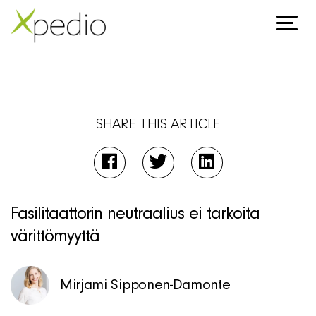
SHARE THIS ARTICLE
Fasilitaattorin neutraalius ei tarkoita
värittömyyttä
Mirjami Sipponen-Damonte