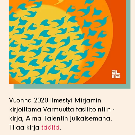
Vuonna 2020 ilmestyi Mirjamin
kirjoittama Varmuutta fasilitointiin -
kirja, Alma Talentin julkaisemana.
Tilaa kirja
täältä
.