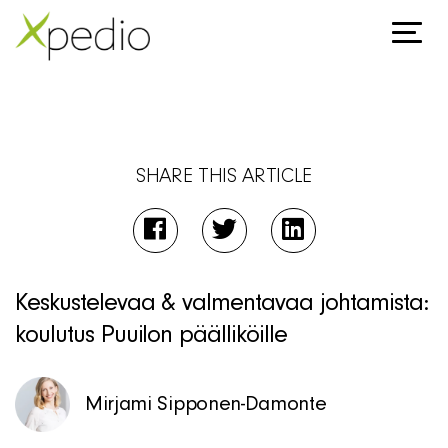
SHARE THIS ARTICLE
Keskustelevaa & valmentavaa johtamista:
koulutus Puuilon päälliköille
Mirjami Sipponen-Damonte