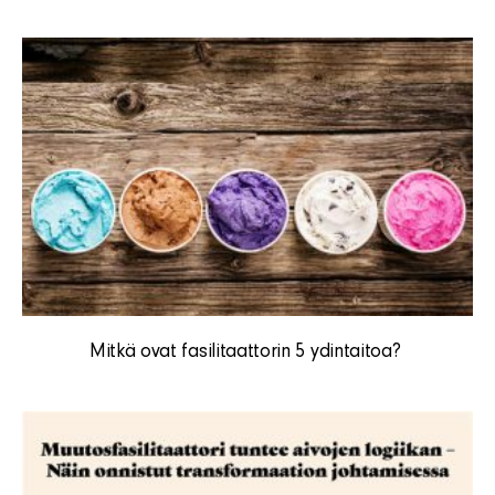
Mitkä ovat fasilitaattorin 5 ydintaitoa?