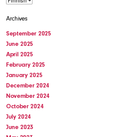
Choose
a
Archives
language
September 2025
June 2025
April 2025
February 2025
January 2025
December 2024
November 2024
October 2024
July 2024
June 2023