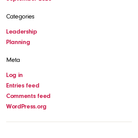
Categories
Leadership
Planning
Meta
Log in
Entries feed
Comments feed
WordPress.org