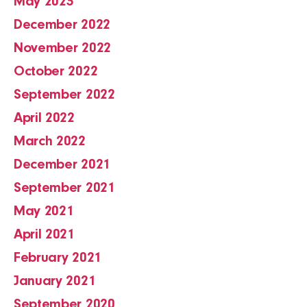
May 2023
December 2022
November 2022
October 2022
September 2022
April 2022
March 2022
December 2021
September 2021
May 2021
April 2021
February 2021
January 2021
September 2020