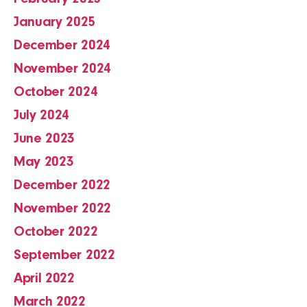
January 2025
December 2024
November 2024
October 2024
July 2024
June 2023
May 2023
December 2022
November 2022
October 2022
September 2022
April 2022
March 2022