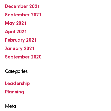
December 2021
September 2021
May 2021
April 2021
February 2021
January 2021
September 2020
Categories
Leadership
Planning
Meta