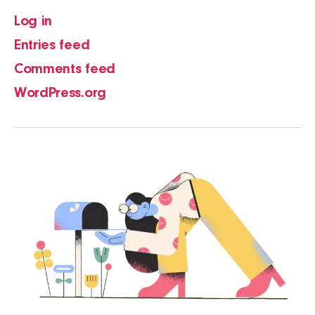
Log in
Entries feed
Comments feed
WordPress.org