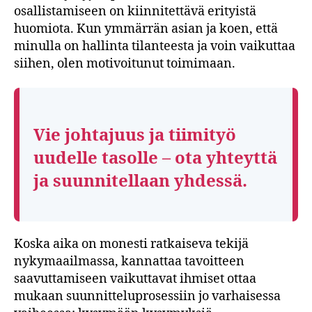
osallistamiseen on kiinnitettävä erityistä
huomiota. Kun ymmärrän asian ja koen, että
minulla on hallinta tilanteesta ja voin vaikuttaa
siihen, olen motivoitunut toimimaan.
Vie johtajuus ja tiimityö
uudelle tasolle – ota yhteyttä
ja suunnitellaan yhdessä.
Koska aika on monesti ratkaiseva tekijä
nykymaailmassa, kannattaa tavoitteen
saavuttamiseen vaikuttavat ihmiset ottaa
mukaan suunnitteluprosessiin jo varhaisessa